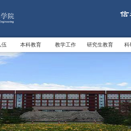
best365·(中国区)官方网站-Macau App Statio
队伍
本科教育
教学工作
研究生教育
科