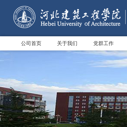
公司首页
关于我们
党群工作