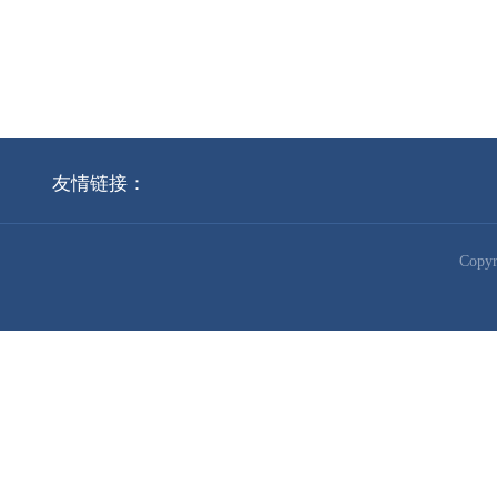
友情链接：
Cop