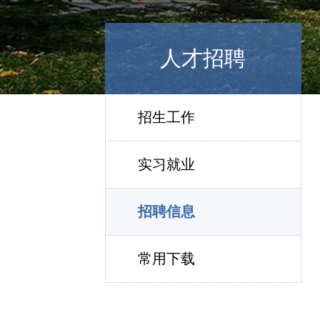
人才招聘
招生工作
实习就业
招聘信息
常用下载