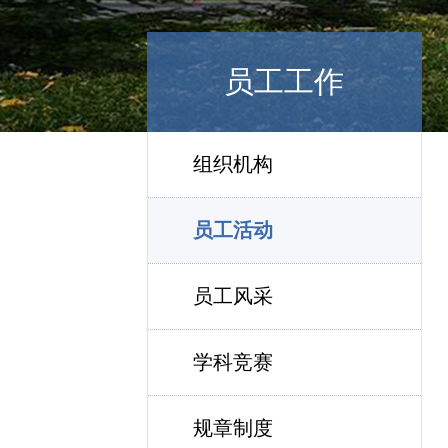
员工工作
组织机构
员工活动
员工风采
学科竞赛
规章制度