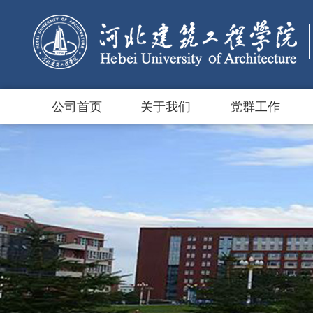
公司首页
关于我们
党群工作