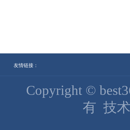
友情链接：
Copyright © b
有 技术